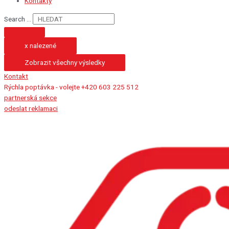
Kontakty
Search ...
x nalezené
Zobrazit všechny výsledky
Kontakt
Rýchla poptávka - volejte +420 603 225 512
partnerská sekce
odeslat reklamaci