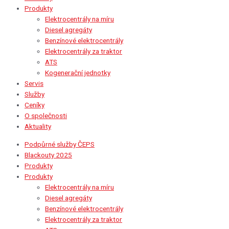
Produkty
Elektrocentrály na míru
Diesel agregáty
Benzínové elektrocentrály
Elektrocentrály za traktor
ATS
Kogenerační jednotky
Servis
Služby
Ceníky
O společnosti
Aktuality
Podpůrné služby ČEPS
Blackouty 2025
Produkty
Produkty
Elektrocentrály na míru
Diesel agregáty
Benzínové elektrocentrály
Elektrocentrály za traktor