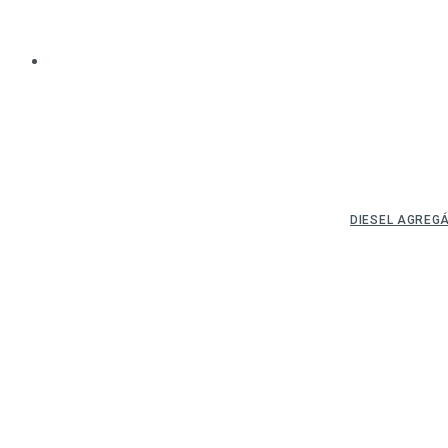
DIESEL AGREG