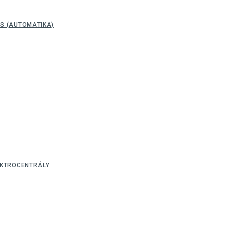
S (AUTOMATIKA)
EKTROCENTRÁLY