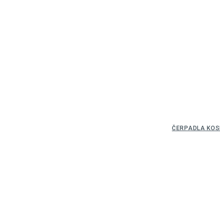
ČERPADLA KOS