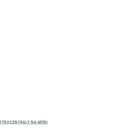
EKTROCENTRÁLY NA MÍRU