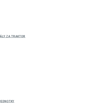
ÁLY ZA TRAKTOR
JEDNOTKY