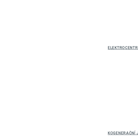
ELEKTROCENTR
KOGENERAČNÍ 