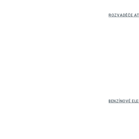
ROZVADĚČE AT
BENZÍNOVÉ EL