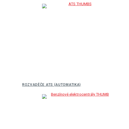
ROZVADĚČE ATS (AUTOMATIKA)