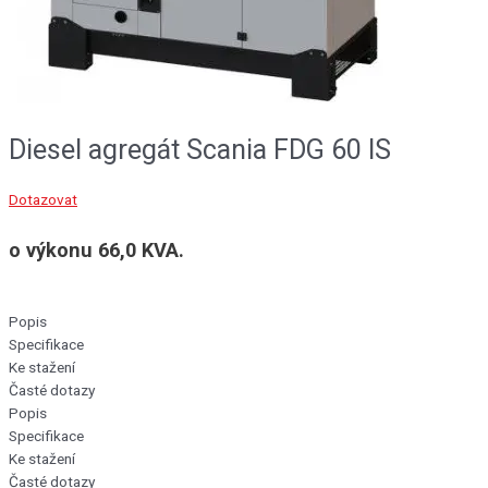
Diesel agregát Scania FDG 60 IS
Dotazovat
o výkonu 66,0 KVA.
Popis
Specifikace
Ke stažení
Časté dotazy
Popis
Specifikace
Ke stažení
Časté dotazy