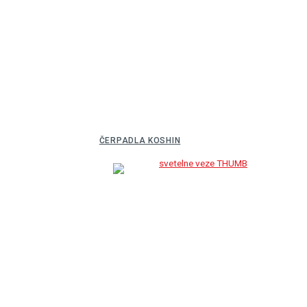
ČERPADLA KOSHIN