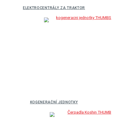
ELEKTROCENTRÁLY ZA TRAKTOR
KOGENERAČNÍ JEDNOTKY