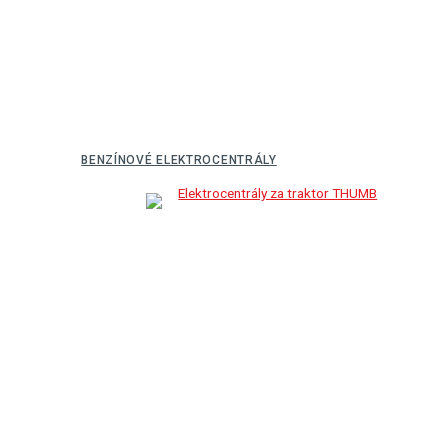
BENZÍNOVÉ ELEKTROCENTRÁLY