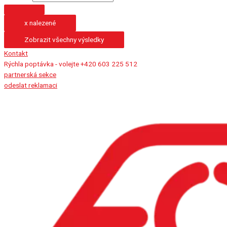
x nalezené
Zobrazit všechny výsledky
Kontakt
Rýchla poptávka - volejte +420 603 225 512
partnerská sekce
odeslat reklamaci