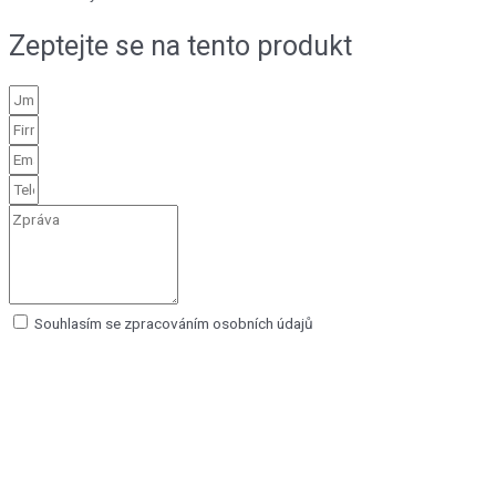
Zeptejte se na tento produkt
Souhlasím se zpracováním osobních údajů
Odeslat zprávu