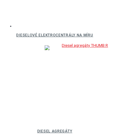
DIESELOVÉ ELEKTROCENTRÁLY NA MÍRU
DIESEL AGREGÁTY