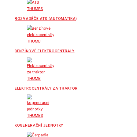
ROZVADĚČE ATS (AUTOMATIKA)
BENZÍNOVÉ ELEKTROCENTRÁLY
ELEKTROCENTRÁLY ZA TRAKTOR
KOGENERAČNÍ JEDNOTKY