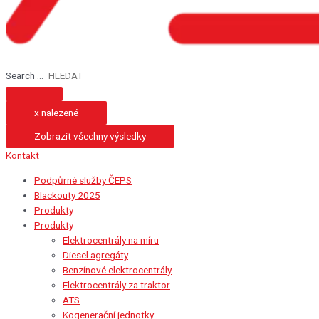
Search ...
x nalezené
Zobrazit všechny výsledky
Kontakt
Podpůrné služby ČEPS
Blackouty 2025
Produkty
Produkty
Elektrocentrály na míru
Diesel agregáty
Benzínové elektrocentrály
Elektrocentrály za traktor
ATS
Kogenerační jednotky