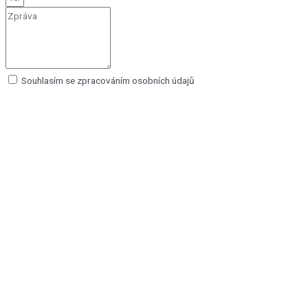
Souhlasím se zpracováním osobních údajů
Odeslat zprávu