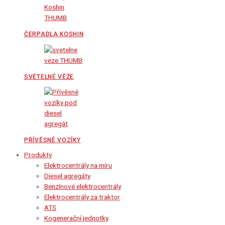
ČERPADLA KOSHIN
SVĚTELNÉ VĚŽE
PŘÍVĚSNÉ VOZÍKY
Produkty
Elektrocentrály na míru
Diesel agregáty
Benzínové elektrocentrály
Elektrocentrály za traktor
ATS
Kogenerační jednotky