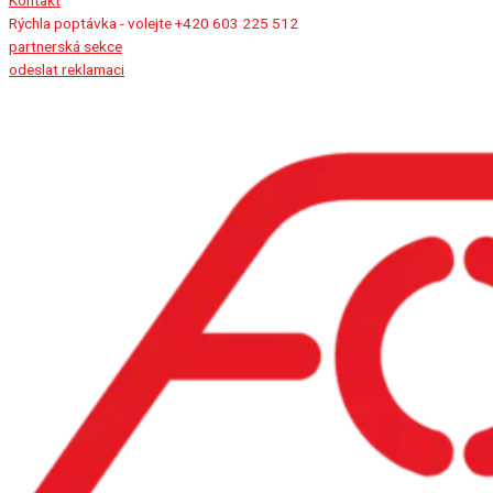
Kontakt
Rýchla poptávka - volejte +420 603 225 512
partnerská sekce
odeslat reklamaci