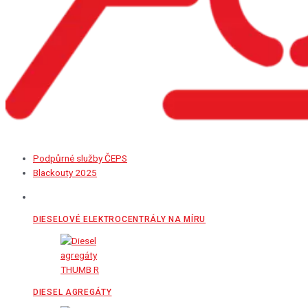
Podpůrné služby ČEPS
Blackouty 2025
DIESELOVÉ ELEKTROCENTRÁLY NA MÍRU
DIESEL AGREGÁTY