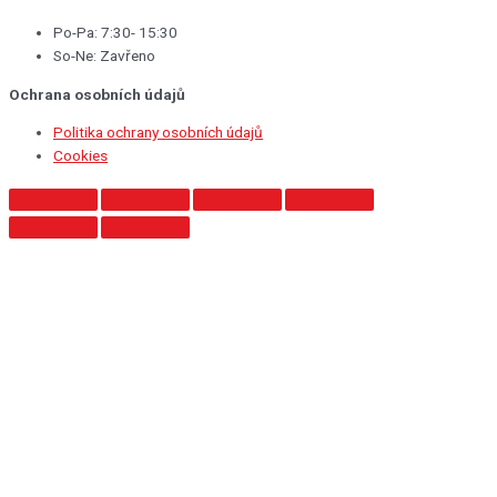
Po-Pa: 7:30- 15:30
So-Ne: Zavřeno
Ochrana osobních údajů
Politika ochrany osobních údajů
Cookies