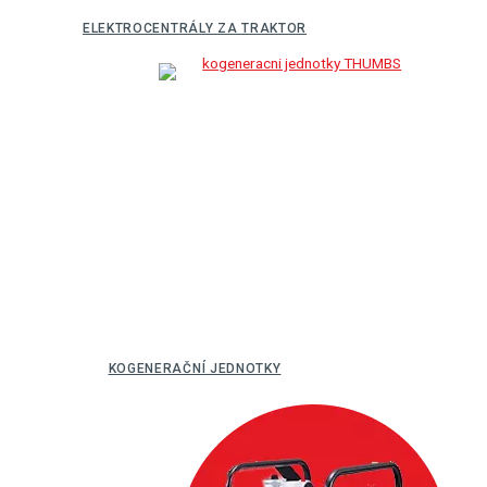
ELEKTROCENTRÁLY ZA TRAKTOR
KOGENERAČNÍ JEDNOTKY