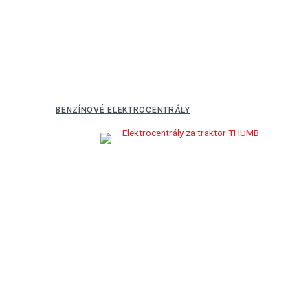
BENZÍNOVÉ ELEKTROCENTRÁLY