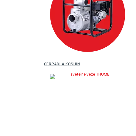
ČERPADLA KOSHIN