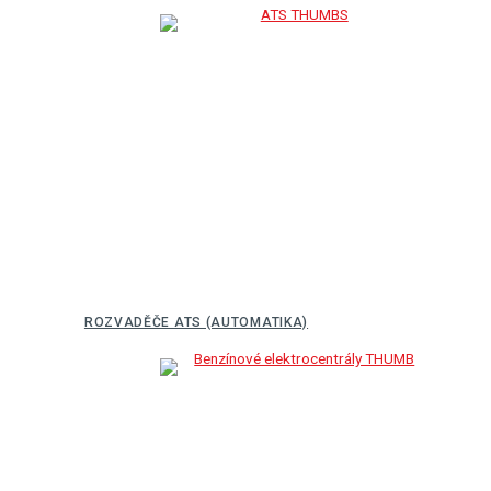
ROZVADĚČE ATS (AUTOMATIKA)