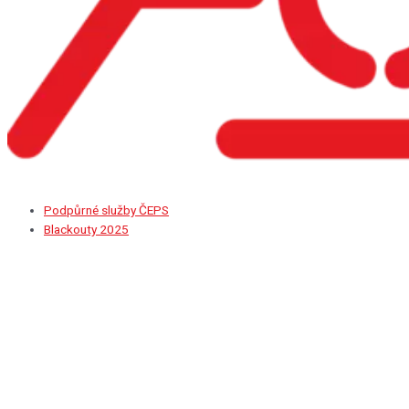
Podpůrné služby ČEPS
Blackouty 2025