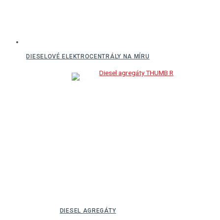
DIESELOVÉ ELEKTROCENTRÁLY NA MÍRU
DIESEL AGREGÁTY