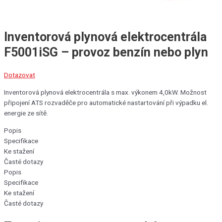
Inventorová plynová elektrocentrála
F5001iSG – provoz benzín nebo plyn
Dotazovat
Inventorová plynová elektrocentrála s max. výkonem 4,0kW. Možnost
připojení ATS rozvaděče pro automatické nastartování při výpadku el.
energie ze sítě.
Popis
Specifikace
Ke stažení
Časté dotazy
Popis
Specifikace
Ke stažení
Časté dotazy