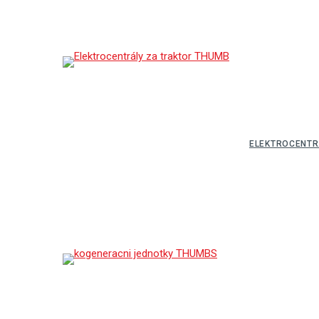
ELEKTROCENTR