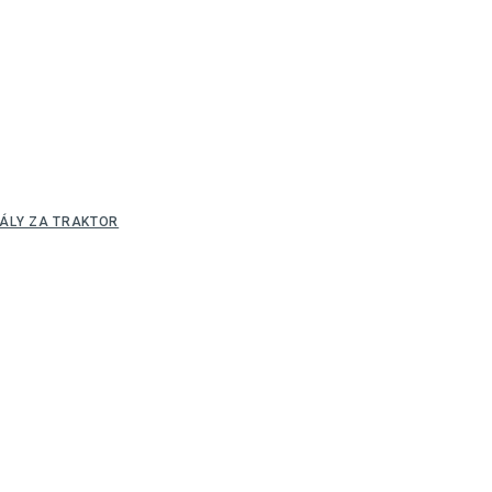
ÁLY ZA TRAKTOR