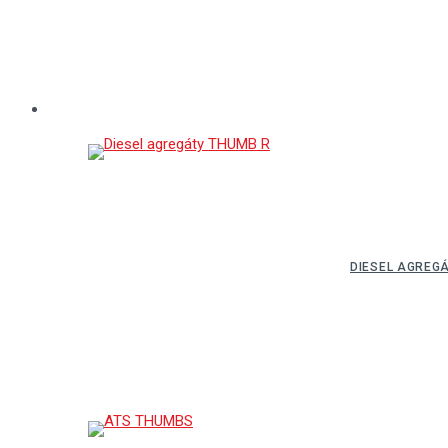
DIESEL AGREG